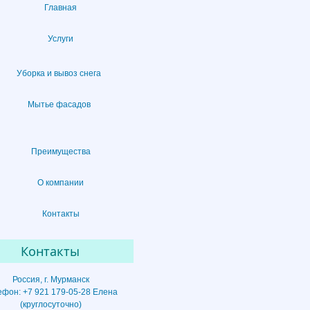
Главная
Услуги
Уборка и вывоз снега
Мытье фасадов
Преимущества
О компании
Контакты
Контакты
Россия, г. Мурманск
ефон: +7 921 179-05-28 Елена
(круглосуточно)