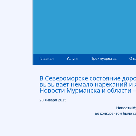
Главная
Услуги
Преимущества
О к
В Североморске состояние дор
вызывает немало нареканий и
Новости Мурманска и области 
28 января 2015
Новости М
Ее конкурентом было с