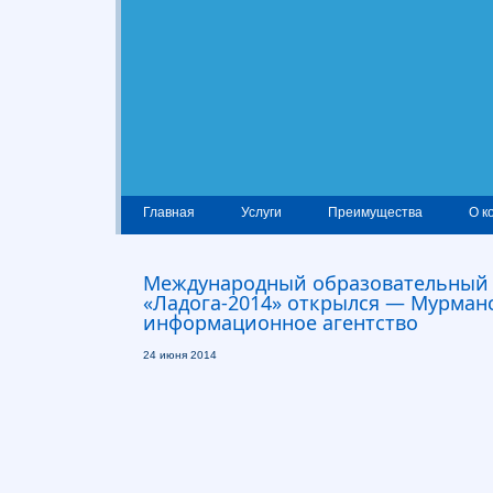
Главная
Услуги
Преимущества
О к
Международный образовательный
«Ладога-2014» открылся — Мурман
информационное агентство
24 июня 2014