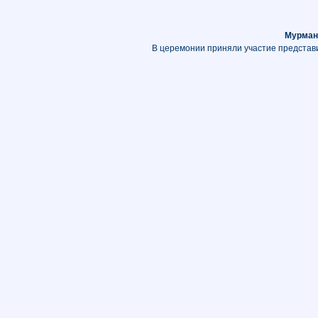
Мурман
В церемонии приняли участие представи