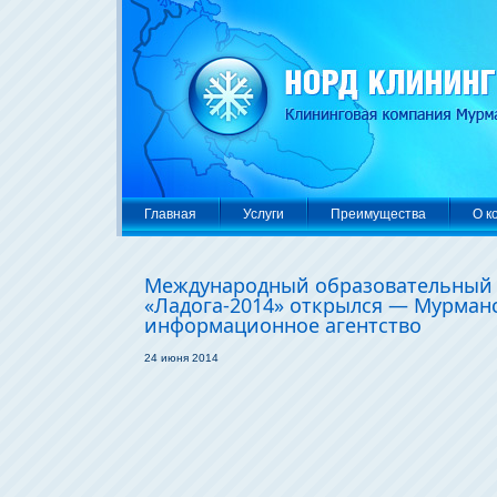
Главная
Услуги
Преимущества
О к
Международный образовательный
«Ладога-2014» открылся — Мурман
информационное агентство
24 июня 2014