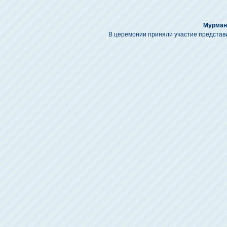
Мурман
В церемонии приняли участие представи