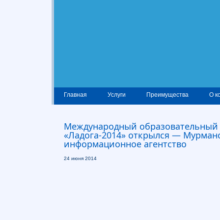
Главная
Услуги
Преимущества
О к
Международный образовательный
«Ладога-2014» открылся — Мурман
информационное агентство
24 июня 2014