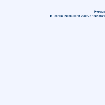
Мурман
В церемонии приняли участие представи