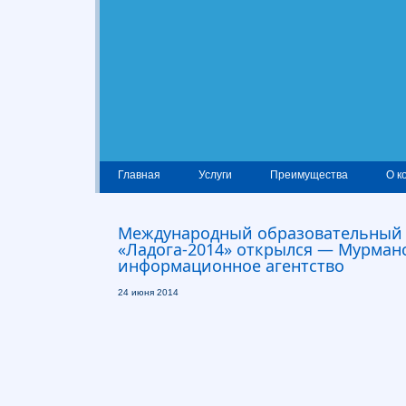
Главная
Услуги
Преимущества
О к
Международный образовательный
«Ладога-2014» открылся — Мурман
информационное агентство
24 июня 2014