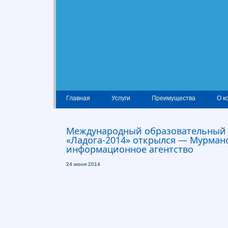
Главная
Услуги
Преимущества
О к
Международный образовательный
«Ладога-2014» открылся — Мурман
информационное агентство
24 июня 2014