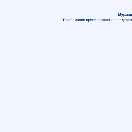
Мурман
В церемонии приняли участие представи