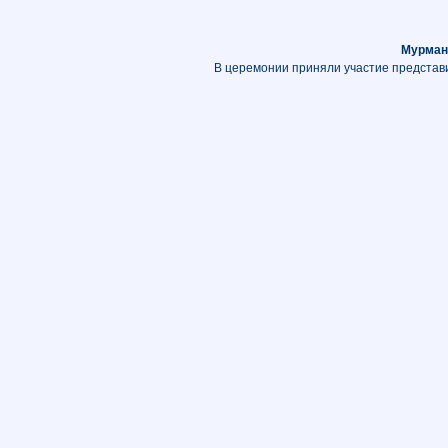
Мурман
В церемонии приняли участие представи