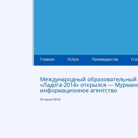
Главная
Услуги
Преимущества
О к
Международный образовательный
«Ладога-2014» открылся — Мурман
информационное агентство
24 июня 2014