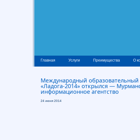
Главная
Услуги
Преимущества
О к
Международный образовательный
«Ладога-2014» открылся — Мурман
информационное агентство
24 июня 2014