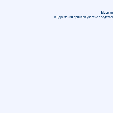
Мурман
В церемонии приняли участие представи