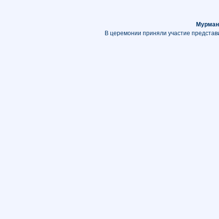
Мурман
В церемонии приняли участие представи