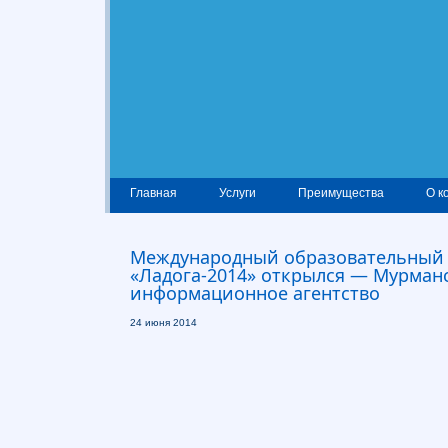
Главная
Услуги
Преимущества
О к
Международный образовательный
«Ладога-2014» открылся — Мурман
информационное агентство
24 июня 2014