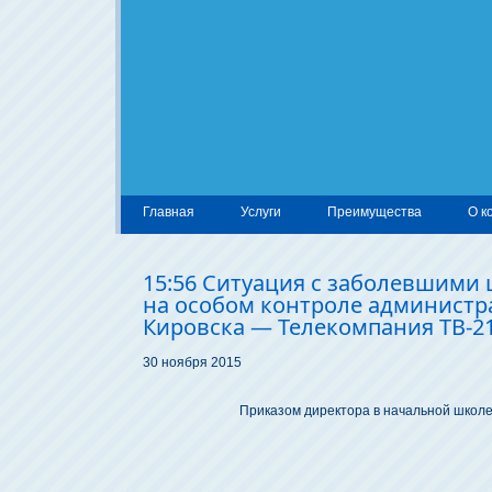
Главная
Услуги
Преимущества
О к
15:56 Ситуация с заболевшими
на особом контроле администр
Кировска — Телекомпания ТВ-2
30 ноября 2015
Приказом директора в начальной школе