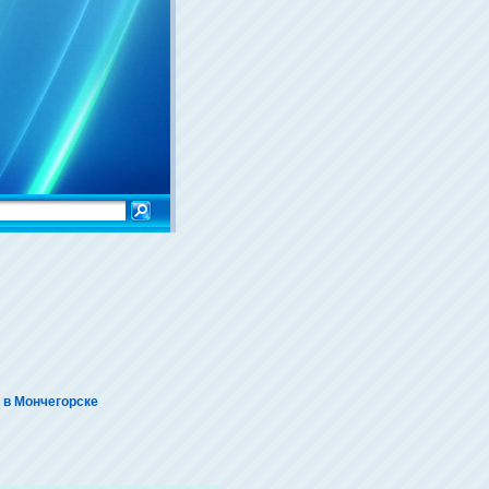
 в Мончегорске